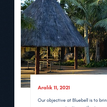
Aralık 11, 2021
Our objective at Bluebell is to brin