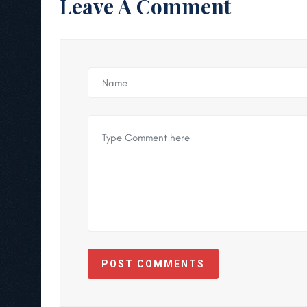
Leave A Comment
POST COMMENTS