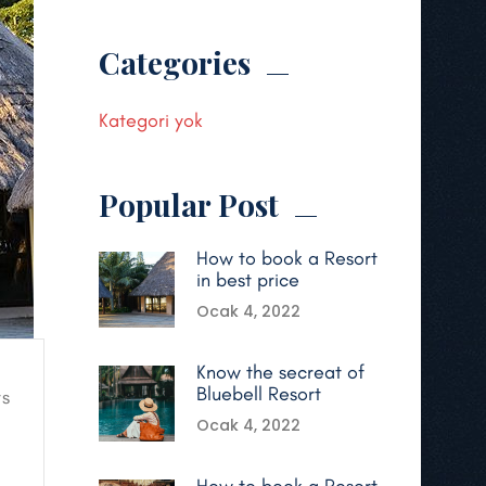
Categories
Kategori yok
Popular Post
How to book a Resort
in best price
Ocak 4, 2022
Know the secreat of
Bluebell Resort
s
Ocak 4, 2022