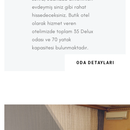
evdeymiş siniz gibi rahat
hissedeceksiniz. Butik otel
olarak hizmet veren
otelimizde toplam 35 Delux
odası ve 70 yatak
kapasitesi bulunmaktadır.
ODA DETAYLARI