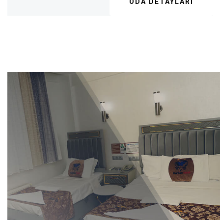
ODA DETAYLARI