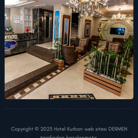
Copyright © 2023 Hotel Kurban web sitesi DERMEN
tarafından hazırlanmıştır.