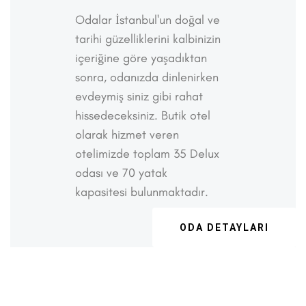
Odalar İstanbul'un doğal ve
tarihi güzelliklerini kalbinizin
içeriğine göre yaşadıktan
sonra, odanızda dinlenirken
evdeymiş siniz gibi rahat
hissedeceksiniz. Butik otel
olarak hizmet veren
otelimizde toplam 35 Delux
odası ve 70 yatak
kapasitesi bulunmaktadır.
ODA DETAYLARI