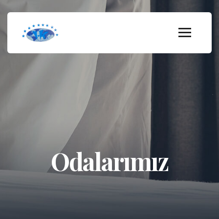
Odalarımız