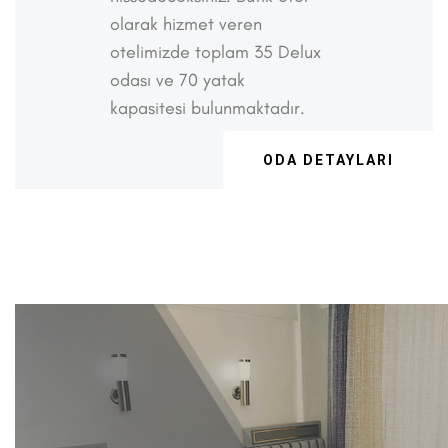
olarak hizmet veren
otelimizde toplam 35 Delux
odası ve 70 yatak
kapasitesi bulunmaktadır.
ODA DETAYLARI