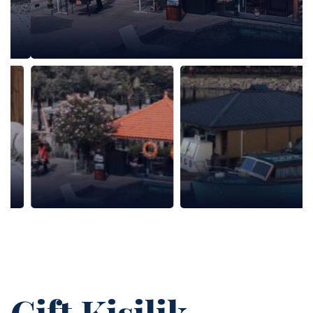
Çift Kişilik