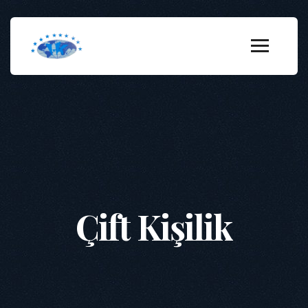
Çift Kişilik